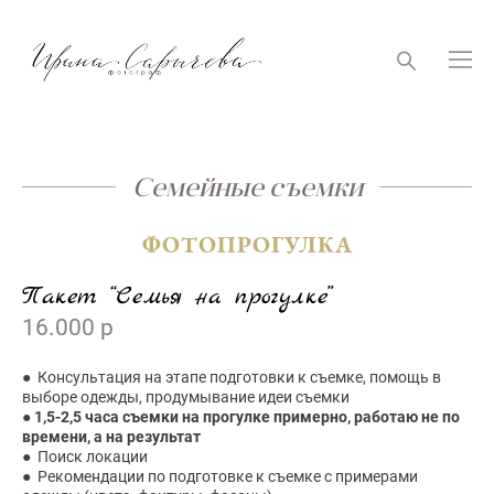
Семейные съемки
ФОТОПРОГУЛКА
Пакет “Семья на прогулке”
16.000 р
● Консультация на этапе подготовки к съемке, помощь в
выборе одежды, продумывание идеи съемки
●
1,5-2,5 часа съемки на прогулке примерно, работаю не по
времени, а на результат
● Поиск локации
● Рекомендации по подготовке к съемке с примерами