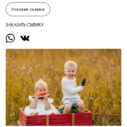
Условия съемки
ЗАКАЗАТЬ СЪЕМКУ