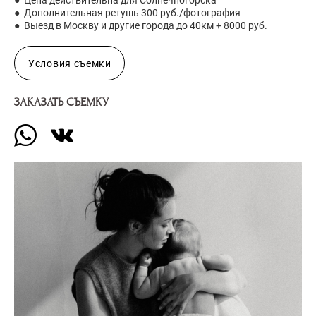
● Дополнительная ретушь 300 руб./фотография
● Выезд в Москву и другие города до 40км + 8000 руб.
Условия съемки
ЗАКАЗАТЬ СЪЕМКУ