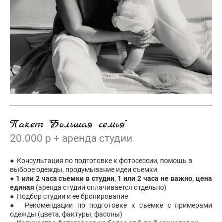
Пакет "Большая семья"
20.000 р + аренда студии
● Консультация по подготовке к фотосессии, помощь в
выборе одежды, продумывание идеи съемки
●
1 или 2 часа съемки в студии
,
1 или 2 часа не важно, цена
единая
(аренда студии оплачивается отдельно)
● Подбор студии и ее бронирование
● Рекомендации по подготовке к съемке с примерами
одежды (цвета, фактуры, фасоны)