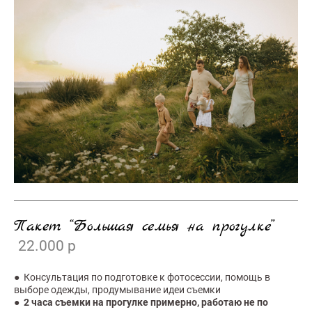
Пакет “Большая семья на прогулке”
22.000 р
● Консультация по подготовке к фотосессии, помощь в
выборе одежды, продумывание идеи съемки
●
2 часа съемки на прогулке примерно, работаю не по